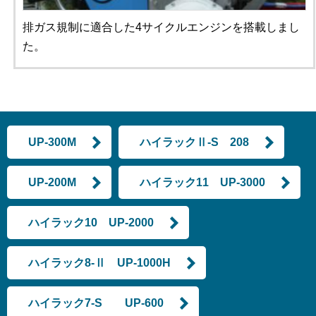
排ガス規制に適合した4サイクルエンジンを搭載しまし
た。
UP-300M
ハイラックⅡ-S 208
UP-200M
ハイラック11 UP-3000
ハイラック10 UP-2000
ハイラック8-Ⅱ UP-1000H
ハイラック7-S UP-600