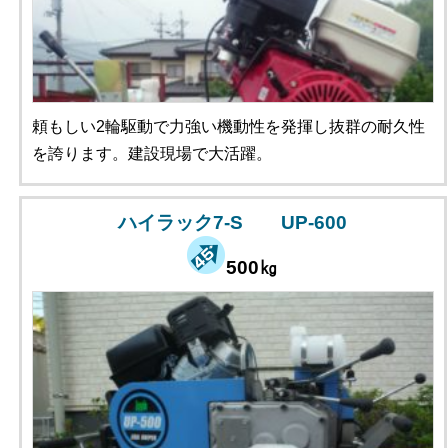
頼もしい2輪駆動で力強い機動性を発揮し抜群の耐久性
を誇ります。建設現場で大活躍。
ハイラック7-S UP-600
500㎏