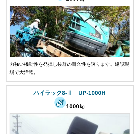
力強い機動性を発揮し抜群の耐久性を誇ります。建設現
場で大活躍。
ハイラック8-Ⅱ UP-1000H
1000㎏