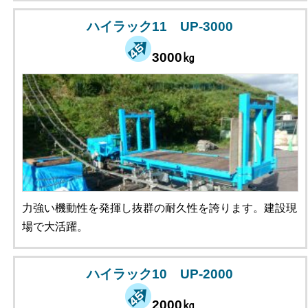
ハイラック11 UP-3000
3000㎏
力強い機動性を発揮し抜群の耐久性を誇ります。建設現
場で大活躍。
ハイラック10 UP-2000
2000㎏