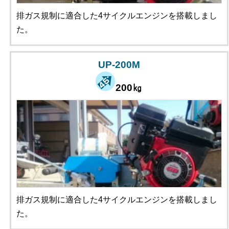
排ガス規制に適合した4サイクルエンジンを搭載しまし
た。
UP-200M
200㎏
排ガス規制に適合した4サイクルエンジンを搭載しまし
た。